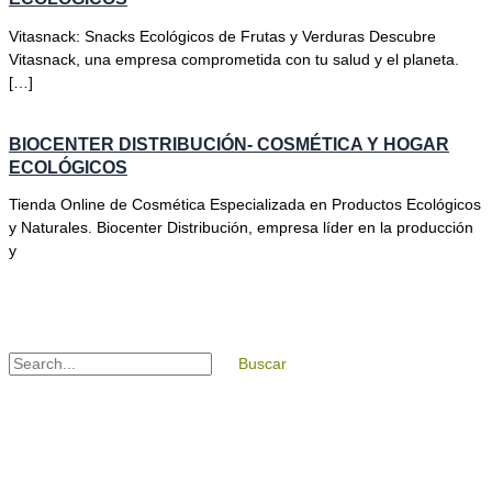
Vitasnack: Snacks Ecológicos de Frutas y Verduras Descubre
Vitasnack, una empresa comprometida con tu salud y el planeta.
[…]
BIOCENTER DISTRIBUCIÓN- COSMÉTICA Y HOGAR
ECOLÓGICOS
Tienda Online de Cosmética Especializada en Productos Ecológicos
y Naturales. Biocenter Distribución, empresa líder en la producción
y