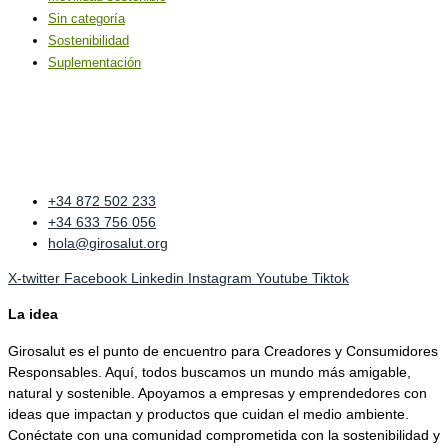
Sin categoría
Sostenibilidad
Suplementación
+34 872 502 233
+34 633 756 056
hola@girosalut.org
X-twitter
Facebook
Linkedin
Instagram
Youtube
Tiktok
La idea
Girosalut es el punto de encuentro para Creadores y Consumidores
Responsables. Aquí, todos buscamos un mundo más amigable,
natural y sostenible. Apoyamos a empresas y emprendedores con
ideas que impactan y productos que cuidan el medio ambiente.
Conéctate con una comunidad comprometida con la sostenibilidad y