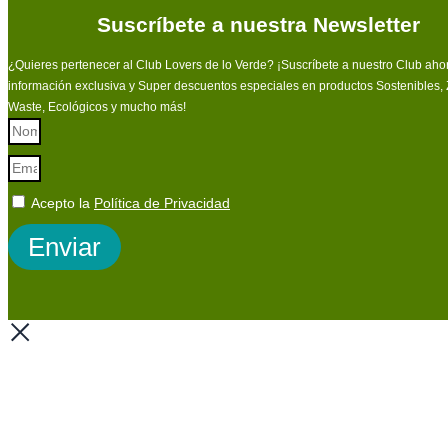
Suscríbete a nuestra Newsletter
¿Quieres pertenecer al Club Lovers de lo Verde? ¡Suscríbete a nuestro Club ahor
información exclusiva y Super descuentos especiales en productos Sostenibles,
Waste, Ecológicos y mucho más!
Acepto la
Política de Privacidad
Enviar