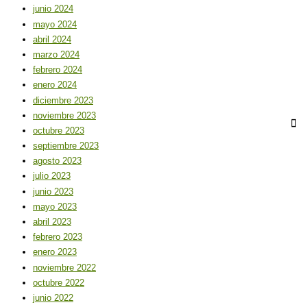
junio 2024
mayo 2024
abril 2024
marzo 2024
febrero 2024
enero 2024
diciembre 2023
noviembre 2023
octubre 2023
septiembre 2023
agosto 2023
julio 2023
junio 2023
mayo 2023
abril 2023
febrero 2023
enero 2023
noviembre 2022
octubre 2022
junio 2022