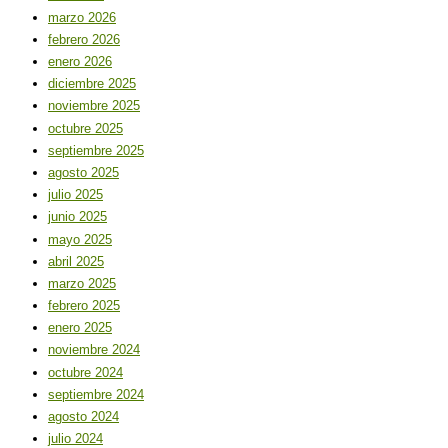
marzo 2026
febrero 2026
enero 2026
diciembre 2025
noviembre 2025
octubre 2025
septiembre 2025
agosto 2025
julio 2025
junio 2025
mayo 2025
abril 2025
marzo 2025
febrero 2025
enero 2025
noviembre 2024
octubre 2024
septiembre 2024
agosto 2024
julio 2024