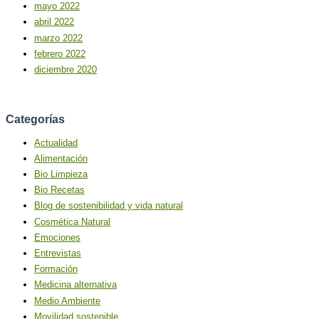
mayo 2022
abril 2022
marzo 2022
febrero 2022
diciembre 2020
Categorías
Actualidad
Alimentación
Bio Limpieza
Bio Recetas
Blog de sostenibilidad y vida natural
Cosmética Natural
Emociones
Entrevistas
Formación
Medicina alternativa
Medio Ambiente
Movilidad sostenible