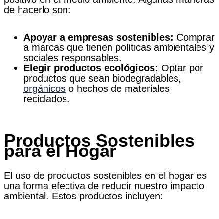
de hacerlo son:
Apoyar a empresas sostenibles:
Comprar
a marcas que tienen políticas ambientales y
sociales responsables.
Elegir productos ecológicos:
Optar por
productos que sean biodegradables,
orgánicos
o hechos de materiales
reciclados.
Productos Sostenibles
para el Hogar
El uso de productos sostenibles en el hogar es
una forma efectiva de reducir nuestro impacto
ambiental. Estos productos incluyen: