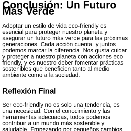
Conclusión: Un Futuro
Más Verde
Adoptar un estilo de vida eco-friendly es
esencial para proteger nuestro planeta y
asegurar un futuro más verde para las próximas
generaciones. Cada acción cuenta, y juntos
podemos marcar la diferencia. Nos gusta cuidar
y proteger a nuestro planeta con acciones eco-
friendly, y es nuestro deber fomentar prácticas
sostenibles que beneficien tanto al medio
ambiente como a la sociedad.
Reflexión Final
Ser eco-friendly no es solo una tendencia, es
una necesidad. Con el conocimiento y las
herramientas adecuadas, todos podemos
contribuir a un mundo más sostenible y
saludable. Empezando por pequeños cambios