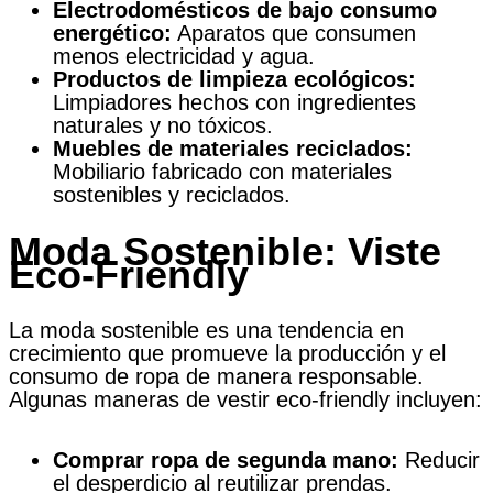
Electrodomésticos de bajo consumo
energético:
Aparatos que consumen
menos electricidad y agua.
Productos de limpieza ecológicos:
Limpiadores hechos con ingredientes
naturales y no tóxicos.
Muebles de materiales reciclados:
Mobiliario fabricado con materiales
sostenibles y reciclados.
Moda Sostenible: Viste
Eco-Friendly
La moda sostenible es una tendencia en
crecimiento que promueve la producción y el
consumo de ropa de manera responsable.
Algunas maneras de vestir eco-friendly incluyen:
Comprar ropa de segunda mano:
Reducir
el desperdicio al reutilizar prendas.