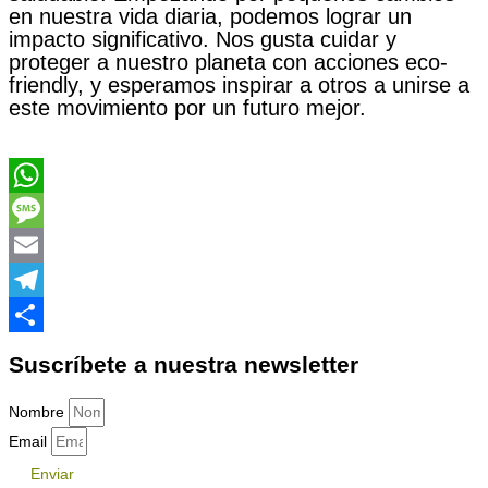
en nuestra vida diaria, podemos lograr un
impacto significativo. Nos gusta cuidar y
proteger a nuestro planeta con acciones eco-
friendly, y esperamos inspirar a otros a unirse a
este movimiento por un futuro mejor.
WhatsApp
Message
Email
Telegram
Compartir
Suscríbete a nuestra newsletter
Nombre
Email
Enviar