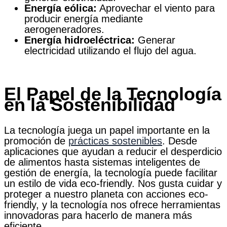
Energía eólica:
Aprovechar el viento para
producir energía mediante
aerogeneradores.
Energía hidroeléctrica:
Generar
electricidad utilizando el flujo del agua.
El Papel de la Tecnología
en la Sostenibilidad
La tecnología juega un papel importante en la
promoción de
prácticas sostenibles
. Desde
aplicaciones que ayudan a reducir el desperdicio
de alimentos hasta sistemas inteligentes de
gestión de energía, la tecnología puede facilitar
un estilo de vida eco-friendly. Nos gusta cuidar y
proteger a nuestro planeta con acciones eco-
friendly, y la tecnología nos ofrece herramientas
innovadoras para hacerlo de manera más
eficiente.