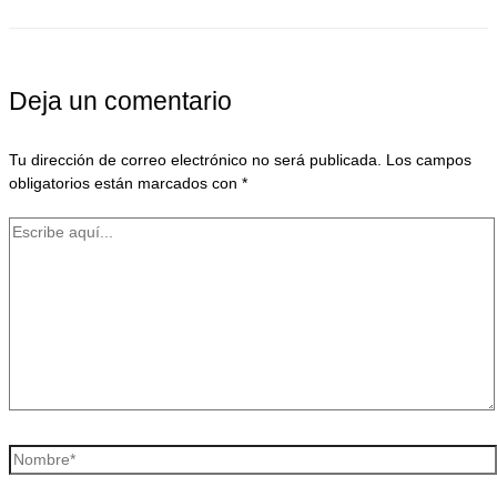
Deja un comentario
Tu dirección de correo electrónico no será publicada.
Los campos
obligatorios están marcados con
*