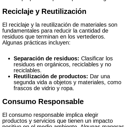
Reciclaje y Reutilización
El reciclaje y la reutilización de materiales son
fundamentales para reducir la cantidad de
residuos que terminan en los vertederos.
Algunas prácticas incluyen:
Separación de residuos:
Clasificar los
residuos en orgánicos, reciclables y no
reciclables.
Reutilización de productos:
Dar una
segunda vida a objetos y materiales, como
frascos de vidrio y ropa.
Consumo Responsable
El consumo responsable implica elegir
productos y servicios que tienen un impacto
positivo en el medio ambiente. Algunas maneras