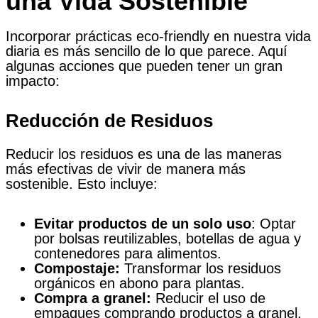
una Vida Sostenible
Incorporar prácticas eco-friendly en nuestra vida
diaria es más sencillo de lo que parece. Aquí
algunas acciones que pueden tener un gran
impacto:
Reducción de Residuos
Reducir los residuos es una de las maneras
más efectivas de vivir de manera más
sostenible. Esto incluye:
Evitar productos de un solo uso
: Optar
por bolsas reutilizables, botellas de agua y
contenedores para alimentos.
Compostaje:
Transformar los residuos
orgánicos en abono para plantas.
Compra a granel:
Reducir el uso de
empaques comprando productos a granel.