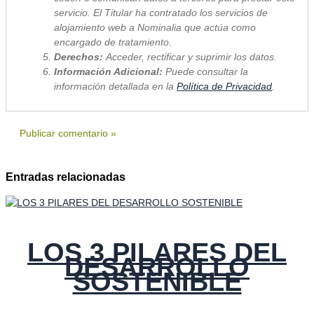
servicio. El Titular ha contratado los servicios de
alojamiento web a Nominalia que actúa como
encargado de tratamiento.
Derechos:
Acceder, rectificar y suprimir los datos.
Información Adicional:
Puede consultar la
información detallada en la
Política de Privacidad
.
Entradas relacionadas
LOS 3 PILARES DEL
DESARROLLO
SOSTENIBLE