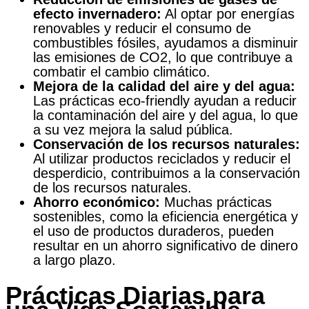
efecto invernadero:
Al optar por energías
renovables y reducir el consumo de
combustibles fósiles, ayudamos a disminuir
las emisiones de CO2, lo que contribuye a
combatir el cambio climático.
Mejora de la calidad del aire y del agua:
Las prácticas eco-friendly ayudan a reducir
la contaminación del aire y del agua, lo que
a su vez mejora la salud pública.
Conservación de los recursos naturales:
Al utilizar productos reciclados y reducir el
desperdicio, contribuimos a la conservación
de los recursos naturales.
Ahorro económico:
Muchas prácticas
sostenibles, como la eficiencia energética y
el uso de productos duraderos, pueden
resultar en un ahorro significativo de dinero
a largo plazo.
Prácticas Diarias para