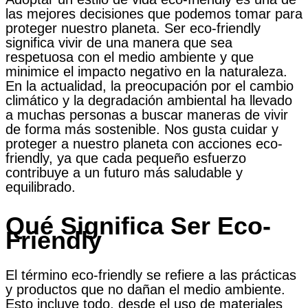
las mejores decisiones que podemos tomar para
proteger nuestro planeta. Ser eco-friendly
significa vivir de una manera que sea
respetuosa con el medio ambiente y que
minimice el impacto negativo en la naturaleza.
En la actualidad, la preocupación por el cambio
climático y la degradación ambiental ha llevado
a muchas personas a buscar maneras de vivir
de forma más sostenible. Nos gusta cuidar y
proteger a nuestro planeta con acciones eco-
friendly, ya que cada pequeño esfuerzo
contribuye a un futuro más saludable y
equilibrado.
Qué Significa Ser Eco-
Friendly
El término eco-friendly se refiere a las prácticas
y productos que no dañan el medio ambiente.
Esto incluye todo, desde el uso de materiales