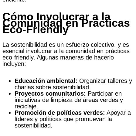
Cómo Involucrar a la
Comunidad en Prácticas
Eco-Friendly
La sostenibilidad es un esfuerzo colectivo, y es
esencial involucrar a la comunidad en prácticas
eco-friendly. Algunas maneras de hacerlo
incluyen:
Educación ambiental:
Organizar talleres y
charlas sobre sostenibilidad.
Proyectos comunitarios:
Participar en
iniciativas de limpieza de áreas verdes y
reciclaje.
Promoción de políticas verdes:
Apoyar a
líderes y políticas que promuevan la
sostenibilidad.