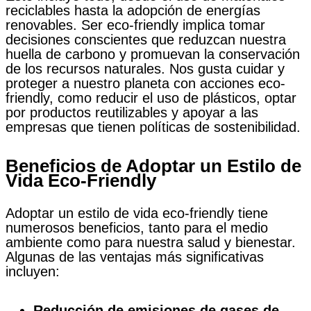
reciclables hasta la adopción de energías
renovables. Ser eco-friendly implica tomar
decisiones conscientes que reduzcan nuestra
huella de carbono y promuevan la conservación
de los recursos naturales. Nos gusta cuidar y
proteger a nuestro planeta con acciones eco-
friendly, como reducir el uso de plásticos, optar
por productos reutilizables y apoyar a las
empresas que tienen políticas de sostenibilidad.
Beneficios de Adoptar un Estilo de
Vida Eco-Friendly
Adoptar un estilo de vida eco-friendly tiene
numerosos beneficios, tanto para el medio
ambiente como para nuestra salud y bienestar.
Algunas de las ventajas más significativas
incluyen:
Reducción de emisiones de gases de