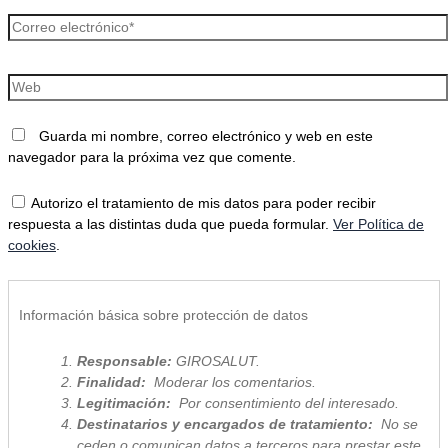
Guarda mi nombre, correo electrónico y web en este
navegador para la próxima vez que comente.
Autorizo el tratamiento de mis datos para poder recibir
respuesta a las distintas duda que pueda formular.
Ver Política de
cookies
.
Información básica sobre protección de datos
Responsable:
GIROSALUT.
Finalidad:
Moderar los comentarios.
Legitimación:
Por consentimiento del interesado.
Destinatarios y encargados de tratamiento:
No se
ceden o comunican datos a terceros para prestar este