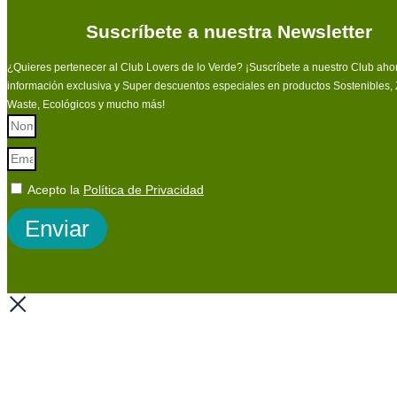
Suscríbete a nuestra Newsletter
¿Quieres pertenecer al Club Lovers de lo Verde? ¡Suscríbete a nuestro Club ahor
información exclusiva y Super descuentos especiales en productos Sostenibles,
Waste, Ecológicos y mucho más!
Acepto la
Política de Privacidad
Enviar