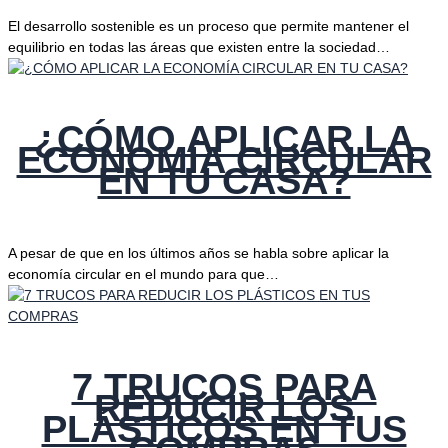
El desarrollo sostenible es un proceso que permite mantener el
equilibrio en todas las áreas que existen entre la sociedad…
¿CÓMO APLICAR LA
ECONOMÍA CIRCULAR
EN TU CASA?
A pesar de que en los últimos años se habla sobre aplicar la
economía circular en el mundo para que…
7 TRUCOS PARA
REDUCIR LOS
PLÁSTICOS EN TUS