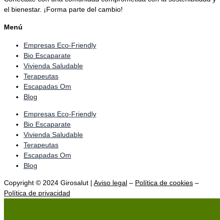
el bienestar. ¡Forma parte del cambio!
Menú
Empresas Eco-Friendly
Bio Escaparate
Vivienda Saludable
Terapeutas
Escapadas Om
Blog
Empresas Eco-Friendly
Bio Escaparate
Vivienda Saludable
Terapeutas
Escapadas Om
Blog
Copyright © 2024
Girosalut
|
Aviso legal
–
Política de cookies
–
Política de privacidad